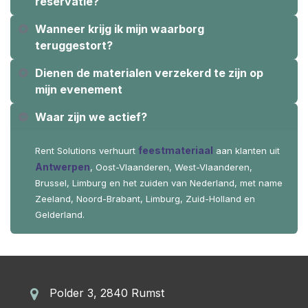
reservatie?
Wanneer krijg ik mijn waarborg
teruggestort?
Dienen de materialen verzekerd te zijn op
mijn evenement
Waar zijn we actief?
feestmateriaal
Rent Solutions verhuurt
aan klanten uit
Antwerpen
, Oost-Vlaanderen, West-Vlaanderen,
Brussel, Limburg en het zuiden van Nederland, met name
Zeeland, Noord-Brabant, Limburg, Zuid-Holland en
Gelderland.
Polder 3, 2840 Rumst