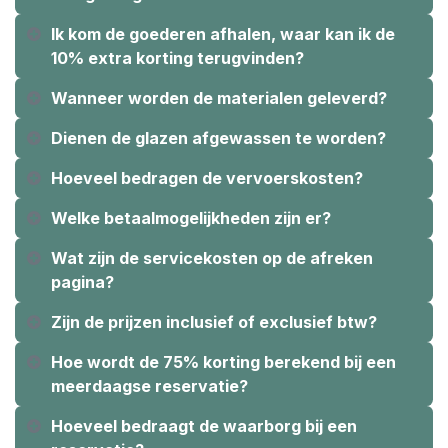
Ik kom de goederen afhalen, waar kan ik de
10% extra korting terugvinden?
Wanneer worden de materialen geleverd? ​​
Dienen de glazen afgewassen te worden? ​
Hoeveel bedragen de vervoerskosten? ​
Welke betaalmogelijkheden zijn er?
Wat zijn de servicekosten op de afreken
pagina?
Zijn de prijzen inclusief of exclusief btw?
Hoe wordt de 75% korting berekend bij een
meerdaagse reservatie?
Hoeveel bedraagt de waarborg bij een