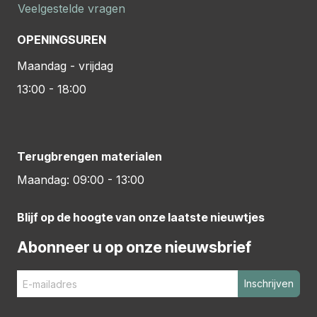
Veelgestelde vragen
OPENINGSUREN
Maandag - vrijdag
13:00 - 18:00
Terugbrengen materialen
Maandag: 09:00 - 13:00
Blijf op de hoogte van onze laatste nieuwtjes
Abonneer u op onze nieuwsbrief
Inschrijven