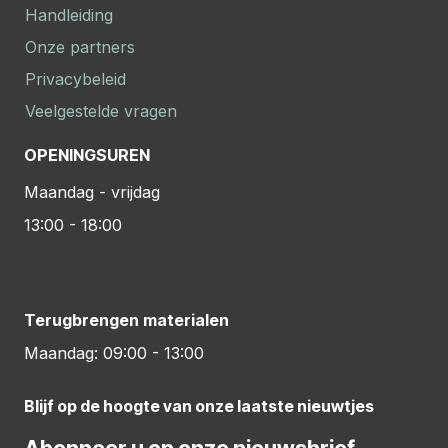
Handleiding
Onze partners
Privacybeleid
Veelgestelde vragen
OPENINGSUREN
Maandag - vrijdag
13:00 - 18:00
Terugbrengen materialen
Maandag: 09:00 - 13:00
Blijf op de hoogte van onze laatste nieuwtjes
Abonneer u op onze nieuwsbrief