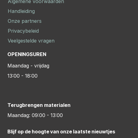
Algemene voorwaarden
Handleiding
Onze partners
Privacybeleid
Veelgestelde vragen
OPENINGSUREN
Maandag - vrijdag
13:00 - 18:00
Terugbrengen materialen
Maandag: 09:00 - 13:00
Blijf op de hoogte van onze laatste nieuwtjes