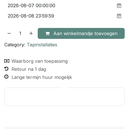
Aan winkelmandje toevoegen
Category:
Tapinstallaties
Waarborg van toepassing
Retour na 1 dag
Lange termijn huur mogelijk