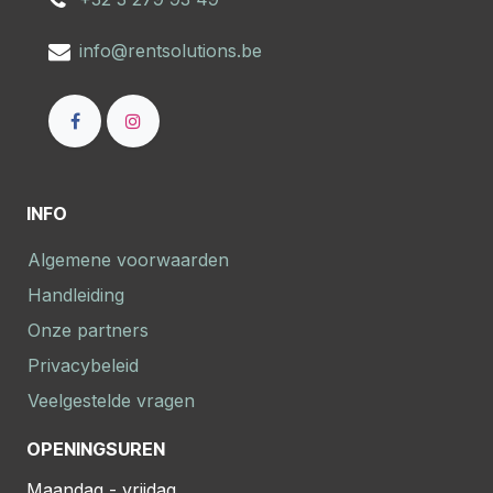
info@rentsolutions.be
INFO
Algemene voorwaarden
Handleiding
Onze partners
Privacybeleid
Veelgestelde vragen
OPENINGSUREN
Maandag - vrijdag