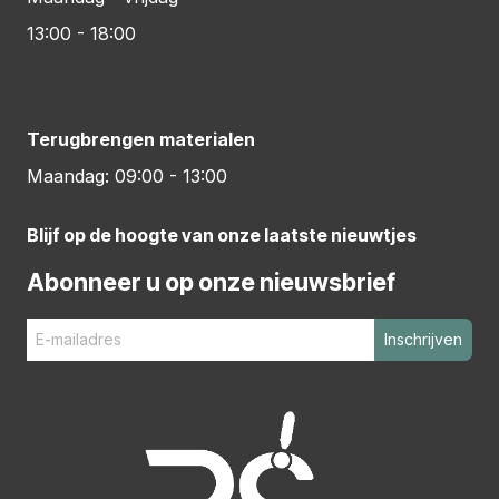
13:00 - 18:00
Terugbrengen materialen
Maandag: 09:00 - 13:00
Blijf op de hoogte van onze laatste nieuwtjes
Abonneer u op onze nieuwsbrief
Inschrijven