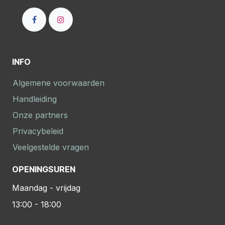
INFO
Algemene voorwaarden
Handleiding
Onze partners
Privacybeleid
Veelgestelde vragen
OPENINGSUREN
Maandag - vrijdag
13:00 - 18:00