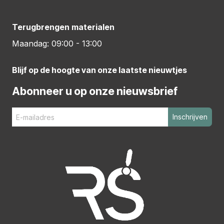
Terugbrengen materialen
Maandag: 09:00 - 13:00
Blijf op de hoogte van onze laatste nieuwtjes
Abonneer u op onze nieuwsbrief
Inschrijven