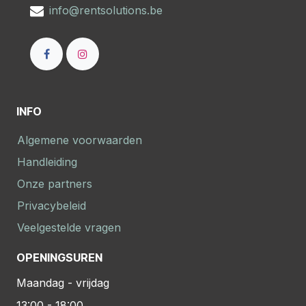
info@rentsolutions.be
INFO
Algemene voorwaarden
Handleiding
Onze partners
Privacybeleid
Veelgestelde vragen
OPENINGSUREN
Maandag - vrijdag
13:00 - 18:00