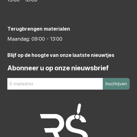
Terugbrengen materialen
Maandag: 09:00 - 13:00
Blijf op de hoogte van onze laatste nieuwtjes
Abonneer u op onze nieuwsbrief
Inschrijven