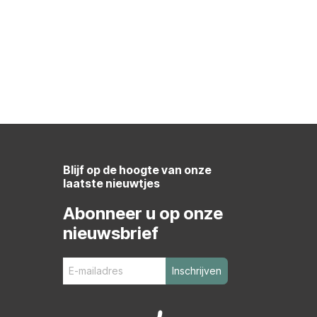
Blijf op de hoogte van onze
laatste nieuwtjes
Abonneer u op onze
nieuwsbrief
Inschrijven