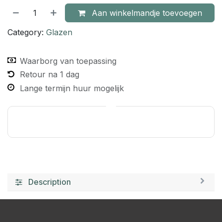
Aan winkelmandje toevoegen
Category:
Glazen
Waarborg van toepassing
Retour na 1 dag
Lange termijn huur mogelijk
Description