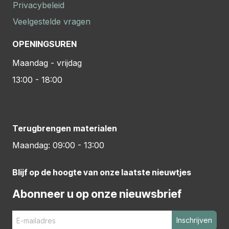
Privacybeleid
Veelgestelde vragen
OPENINGSUREN
Maandag - vrijdag
13:00 - 18:00
Terugbrengen materialen
Maandag: 09:00 - 13:00
Blijf op de hoogte van onze laatste nieuwtjes
Abonneer u op onze nieuwsbrief
Inschrijven