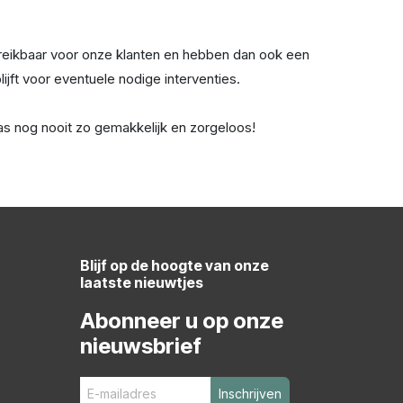
bereikbaar voor onze klanten en hebben dan ook een
ijft voor eventuele nodige interventies.
 nog nooit zo gemakkelijk en zorgeloos!
Blijf op de hoogte van onze
laatste nieuwtjes
Abonneer u op onze
nieuwsbrief
Inschrijven