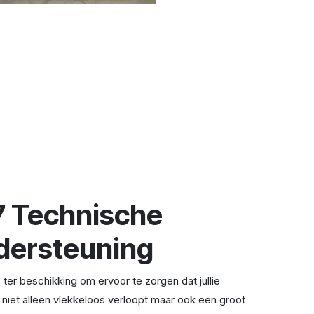
7 Technische
dersteuning
ter beschikking om ervoor te zorgen dat jullie
 niet alleen vlekkeloos verloopt maar ook een groot