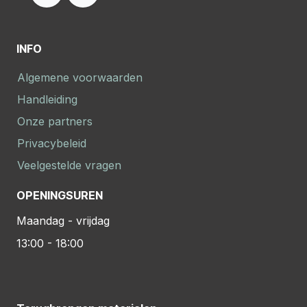
INFO
Algemene voorwaarden
Handleiding
Onze partners
Privacybeleid
Veelgestelde vragen
OPENINGSUREN
Maandag - vrijdag
13:00 - 18:00