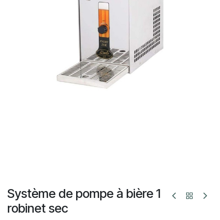
Système de pompe à bière 1
robinet sec