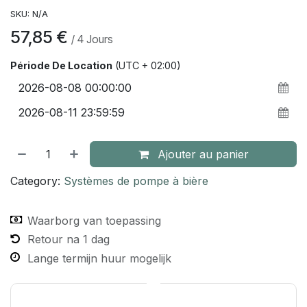
SKU:
N/A
57,85
€
/
4
Jours
Période De Location
(UTC + 02:00)
Ajouter au panier
Category:
Systèmes de pompe à bière
Waarborg van toepassing
Retour na 1 dag
Lange termijn huur mogelijk