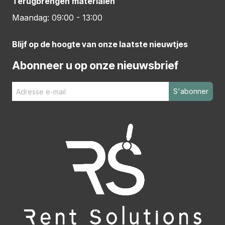
Terugbrengen materialen
Maandag: 09:00 - 13:00
Blijf op de hoogte van onze laatste nieuwtjes
Abonneer u op onze nieuwsbrief
S'abonner