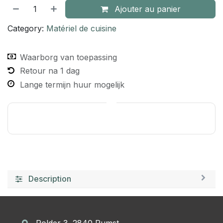
Ajouter au panier
Category:
Matériel de cuisine
Waarborg van toepassing
Retour na 1 dag
Lange termijn huur mogelijk
Description