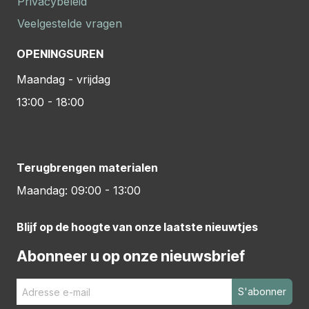
Privacybeleid
Veelgestelde vragen
OPENINGSUREN
Maandag - vrijdag
13:00 - 18:00
Terugbrengen materialen
Maandag: 09:00 - 13:00
Blijf op de hoogte van onze laatste nieuwtjes
Abonneer u op onze nieuwsbrief
S'abonner