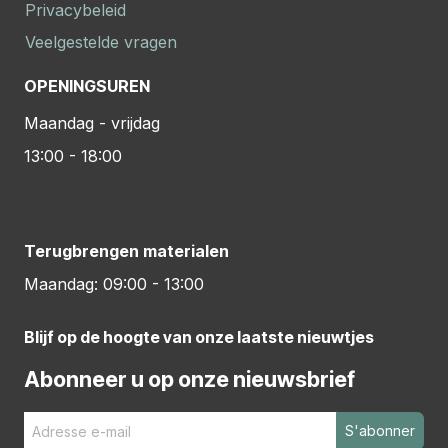
Privacybeleid
Veelgestelde vragen
OPENINGSUREN
Maandag - vrijdag
13:00 - 18:00
Terugbrengen materialen
Maandag: 09:00 - 13:00
Blijf op de hoogte van onze laatste nieuwtjes
Abonneer u op onze nieuwsbrief
S'abonner