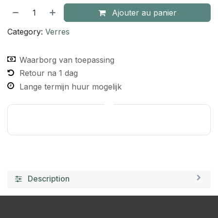
Ajouter au panier
Category:
Verres
Waarborg van toepassing
Retour na 1 dag
Lange termijn huur mogelijk
Description