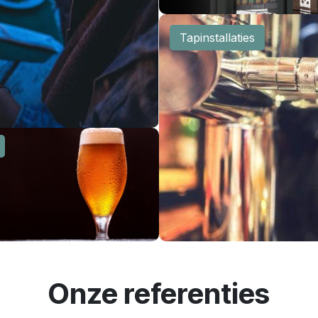
Tapinstallaties
Onze referenties