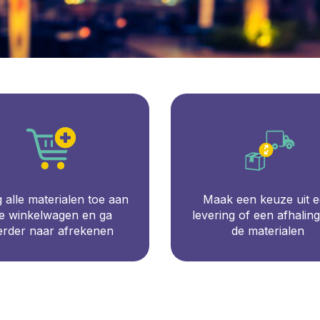
 alle materialen toe aan
Maak een keuze uit 
e winkelwagen en ga
levering of een afhalin
erder naar afrekenen
de materialen