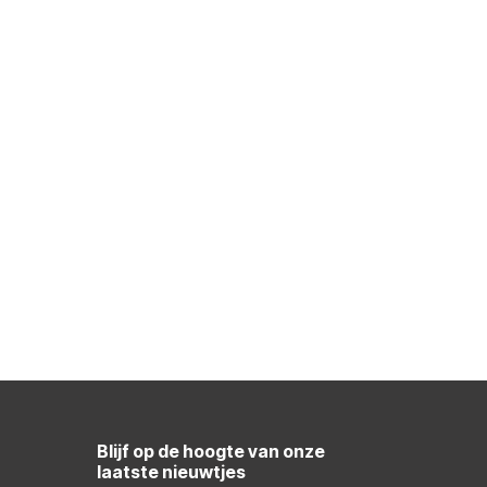
Blijf op de hoogte van onze
laatste nieuwtjes