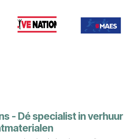
s - Dé specialist in verhuur
tmaterialen