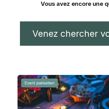
Vous avez encore une qu
Venez chercher vot
Event pakketten